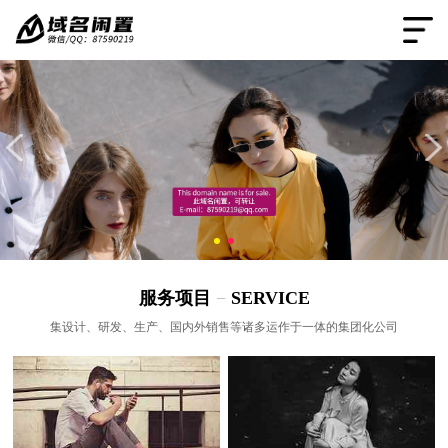
服务项目
−
SERVICE
集设计、研发、生产、国内外销售等诸多运作于一体的集团化公司